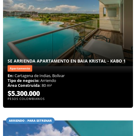
SE ARRIENDA APARTAMENTO EN BAIA KRISTAL - KABO 1
Apartamento
En:
Cartagena de Indias, Bolívar
Tipo de negocio:
Arriendo
Área Construida
: 80 m²
$5.300.000
PESOS COLOMBIANOS
ARRIENDO - PARA ESTRENAR