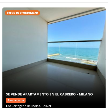
PRECIO DE OPORTUNIDAD
SE VENDE APARTAMENTO EN EL CABRERO - MILANO
Apartamento
En:
Cartagena de Indias, Bolívar