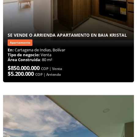
SE VENDE O ARRIENDA APARTAMENTO EN BAIA KRISTAL
Apartamento
En:
Cartagena de Indias, Bolívar
Tipo de negocio:
Venta
Área Construida
: 80 m²
$850.000.000
COP | Venta
$5.200.000
COP | Arriendo