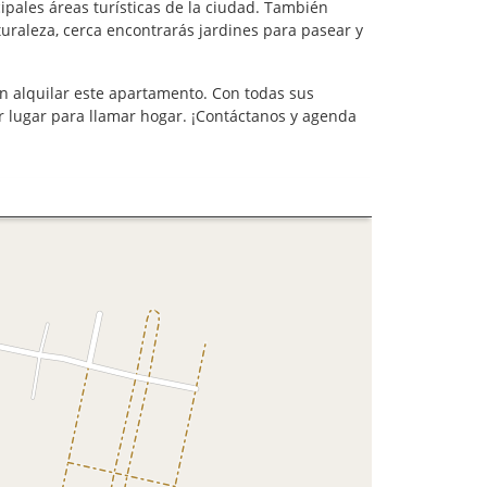
ipales áreas turísticas de la ciudad. También
turaleza, cerca encontrarás jardines para pasear y
n alquilar este apartamento. Con todas sus
or lugar para llamar hogar. ¡Contáctanos y agenda