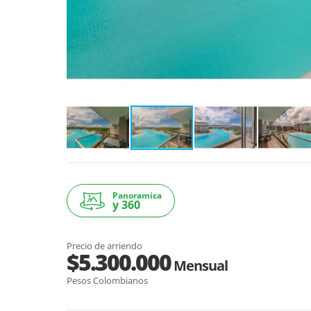
Panoramica
y 360
Precio de arriendo
$5.300.000
Mensual
Pesos Colombianos