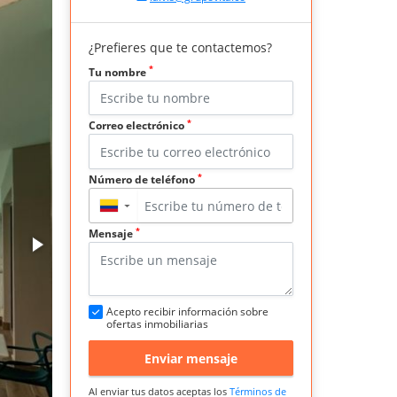
¿Prefieres que te contactemos?
*
Tu nombre
*
Correo electrónico
*
Número de teléfono
▼
*
Mensaje
Acepto recibir información sobre
ofertas inmobiliarias
Enviar mensaje
Al enviar tus datos aceptas los
Términos de