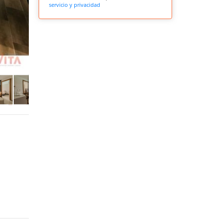
servicio y privacidad