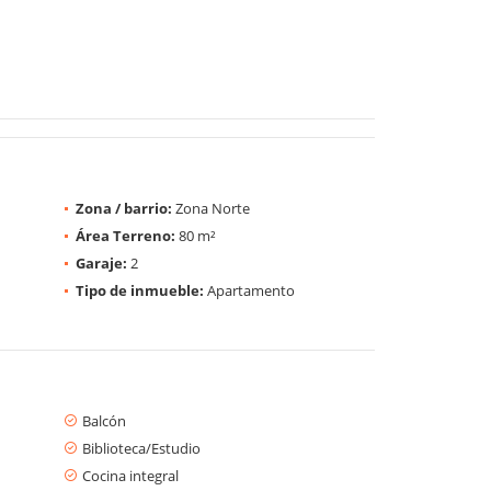
Zona / barrio:
Zona Norte
Área Terreno:
80 m²
Garaje:
2
Tipo de inmueble:
Apartamento
Balcón
Biblioteca/Estudio
Cocina integral