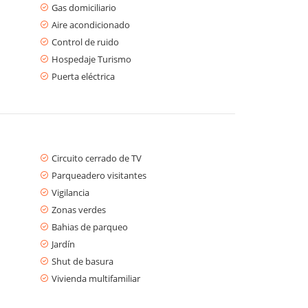
Gas domiciliario
Aire acondicionado
Control de ruido
Hospedaje Turismo
Puerta eléctrica
Circuito cerrado de TV
Parqueadero visitantes
Vigilancia
Zonas verdes
Bahias de parqueo
Jardín
Shut de basura
Vivienda multifamiliar