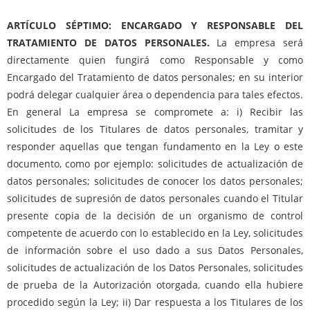
ARTÍCULO SÉPTIMO: ENCARGADO Y RESPONSABLE DEL
TRATAMIENTO DE DATOS PERSONALES.
La empresa será
directamente quien fungirá como Responsable y como
Encargado del Tratamiento de datos personales; en su interior
podrá delegar cualquier área o dependencia para tales efectos.
En general La empresa se compromete a: i) Recibir las
solicitudes de los Titulares de datos personales, tramitar y
responder aquellas que tengan fundamento en la Ley o este
documento, como por ejemplo: solicitudes de actualización de
datos personales; solicitudes de conocer los datos personales;
solicitudes de supresión de datos personales cuando el Titular
presente copia de la decisión de un organismo de control
competente de acuerdo con lo establecido en la Ley, solicitudes
de información sobre el uso dado a sus Datos Personales,
solicitudes de actualización de los Datos Personales, solicitudes
de prueba de la Autorización otorgada, cuando ella hubiere
procedido según la Ley; ii) Dar respuesta a los Titulares de los