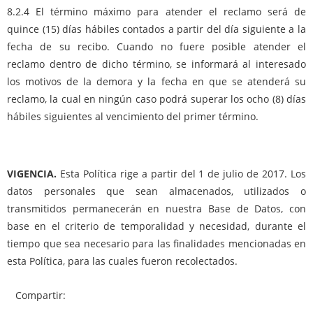
8.2.4 El término máximo para atender el reclamo será de
quince (15) días hábiles contados a partir del día siguiente a la
fecha de su recibo. Cuando no fuere posible atender el
reclamo dentro de dicho término, se informará al interesado
los motivos de la demora y la fecha en que se atenderá su
reclamo, la cual en ningún caso podrá superar los ocho (8) días
hábiles siguientes al vencimiento del primer término.
VIGENCIA.
Esta Política rige a partir del 1 de julio de 2017. Los
datos personales que sean almacenados, utilizados o
transmitidos permanecerán en nuestra Base de Datos, con
base en el criterio de temporalidad y necesidad, durante el
tiempo que sea necesario para las finalidades mencionadas en
esta Política, para las cuales fueron recolectados.
Compartir: