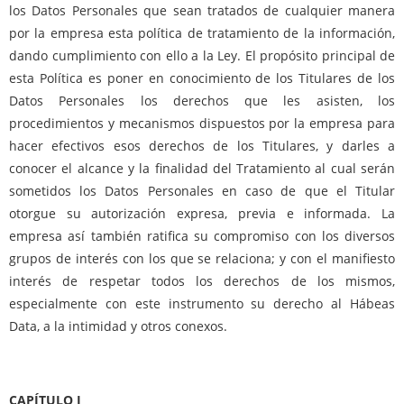
los Datos Personales que sean tratados de cualquier manera
por la empresa esta política de tratamiento de la información,
dando cumplimiento con ello a la Ley. El propósito principal de
esta Política es poner en conocimiento de los Titulares de los
Datos Personales los derechos que les asisten, los
procedimientos y mecanismos dispuestos por la empresa para
hacer efectivos esos derechos de los Titulares, y darles a
conocer el alcance y la finalidad del Tratamiento al cual serán
sometidos los Datos Personales en caso de que el Titular
otorgue su autorización expresa, previa e informada. La
empresa así también ratifica su compromiso con los diversos
grupos de interés con los que se relaciona; y con el manifiesto
interés de respetar todos los derechos de los mismos,
especialmente con este instrumento su derecho al Hábeas
Data, a la intimidad y otros conexos.
CAPÍTULO I