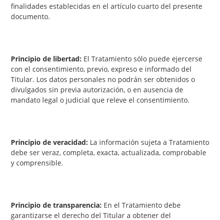
finalidades establecidas en el artículo cuarto del presente
documento.
Principio de libertad:
El Tratamiento sólo puede ejercerse
con el consentimiento, previo, expreso e informado del
Titular. Los datos personales no podrán ser obtenidos o
divulgados sin previa autorización, o en ausencia de
mandato legal o judicial que releve el consentimiento.
Principio de veracidad:
La información sujeta a Tratamiento
debe ser veraz, completa, exacta, actualizada, comprobable
y comprensible.
Principio de transparencia:
En el Tratamiento debe
garantizarse el derecho del Titular a obtener del