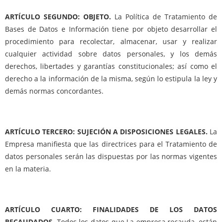
ARTÍCULO SEGUNDO: OBJETO.
La Política de Tratamiento de
Bases de Datos e Información tiene por objeto desarrollar el
procedimiento para recolectar, almacenar, usar y realizar
cualquier actividad sobre datos personales, y los demás
derechos, libertades y garantías constitucionales; así como el
derecho a la información de la misma, según lo estipula la ley y
demás normas concordantes.
ARTÍCULO TERCERO: SUJECIÓN A DISPOSICIONES LEGALES.
La
Empresa manifiesta que las directrices para el Tratamiento de
datos personales serán las dispuestas por las normas vigentes
en la materia.
ARTÍCULO CUARTO: FINALIDADES DE LOS DATOS
RECAUDADOS.
Todos los datos que La empresa recauda, están