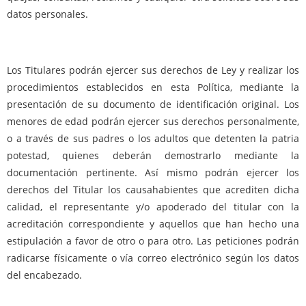
datos personales.
Los Titulares podrán ejercer sus derechos de Ley y realizar los
procedimientos establecidos en esta Política, mediante la
presentación de su documento de identificación original. Los
menores de edad podrán ejercer sus derechos personalmente,
o a través de sus padres o los adultos que detenten la patria
potestad, quienes deberán demostrarlo mediante la
documentación pertinente. Así mismo podrán ejercer los
derechos del Titular los causahabientes que acrediten dicha
calidad, el representante y/o apoderado del titular con la
acreditación correspondiente y aquellos que han hecho una
estipulación a favor de otro o para otro. Las peticiones podrán
radicarse físicamente o vía correo electrónico según los datos
del encabezado.