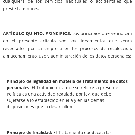
cualquiera de los servicios habituales o accidentales que
preste La empresa.
ARTÍCULO QUINTO: PRINCIPIOS.
Los principios que se indican
en el presente artículo son los lineamientos que serán
respetados por La empresa en los procesos de recolección,
almacenamiento, uso y administración de los datos personales:
Principio de legalidad en materia de Tratamiento de datos
personales:
El Tratamiento a que se refiere la presente
Política es una actividad regulada por ley, que debe
sujetarse a lo establecido en ella y en las demás
disposiciones que la desarrollen.
Principio de finalidad:
El Tratamiento obedece a las