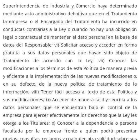
Superintendencia de Industria y Comercio haya determinado
mediante acto administrativo definitivo que en el Tratamiento
la empresa o el Encargado del Tratamiento ha incurrido en
conductas contrarias a la Ley o cuando no hay una obligación
legal o contractual de mantener el dato personal en la base de
datos del Responsable; vi) Solicitar acceso y acceder en forma
gratuita a sus datos personales que hayan sido objeto de
Tratamiento de acuerdo con la Ley; vii) Conocer las
modificaciones a los términos de esta Política de manera previa
y eficiente a la implementación de las nuevas modificaciones o,
en su defecto, de la nueva política de tratamiento de la
información; viii) Tener fácil acceso al texto de esta Política y
sus modificaciones; ix) Acceder de manera fácil y sencilla a los
datos personales que se encuentran bajo el control de la
empresa para ejercer efectivamente los derechos que la Ley les
otorga a los Titulares; x) Conocer a la dependencia o persona
facultada por la empresa frente a quien podrá presentar
quejas, consultas, reclamos y cualquier otra solicitud sobre sus