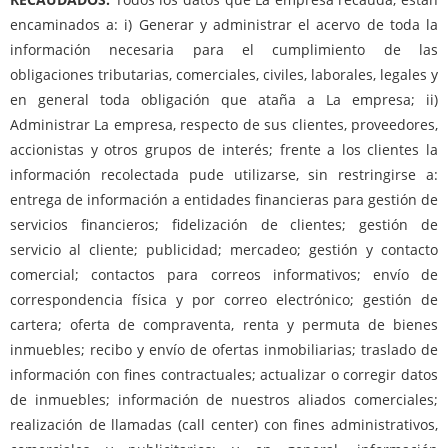
encaminados a: i) Generar y administrar el acervo de toda la
información necesaria para el cumplimiento de las
obligaciones tributarias, comerciales, civiles, laborales, legales y
en general toda obligación que ataña a La empresa; ii)
Administrar La empresa, respecto de sus clientes, proveedores,
accionistas y otros grupos de interés; frente a los clientes la
información recolectada pude utilizarse, sin restringirse a:
entrega de información a entidades financieras para gestión de
servicios financieros; fidelización de clientes; gestión de
servicio al cliente; publicidad; mercadeo; gestión y contacto
comercial; contactos para correos informativos; envío de
correspondencia física y por correo electrónico; gestión de
cartera; oferta de compraventa, renta y permuta de bienes
inmuebles; recibo y envío de ofertas inmobiliarias; traslado de
información con fines contractuales; actualizar o corregir datos
de inmuebles; información de nuestros aliados comerciales;
realización de llamadas (call center) con fines administrativos,