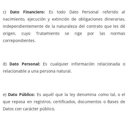
c)
Dato Financiero:
Es todo Dato Personal referido al
nacimiento, ejecución y extinción de obligaciones dinerarias,
independientemente de la naturaleza del contrato que les dé
origen, cuyo Tratamiento se rige por las normas
correpondientes.
d)
Dato Personal:
Es cualquier información relacionada o
relacionable a una persona natural.
e)
Dato Público:
Es aquél que la ley denomina como tal, o el
que reposa en registros, certificados, documentos o Bases de
Datos con carácter público.