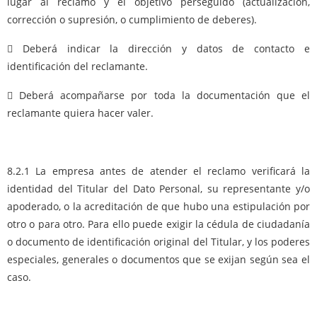
lugar al reclamo y el objetivo perseguido (actualización,
corrección o supresión, o cumplimiento de deberes).
 Deberá indicar la dirección y datos de contacto e
identificación del reclamante.
 Deberá acompañarse por toda la documentación que el
reclamante quiera hacer valer.
8.2.1 La empresa antes de atender el reclamo verificará la
identidad del Titular del Dato Personal, su representante y/o
apoderado, o la acreditación de que hubo una estipulación por
otro o para otro. Para ello puede exigir la cédula de ciudadanía
o documento de identificación original del Titular, y los poderes
especiales, generales o documentos que se exijan según sea el
caso.