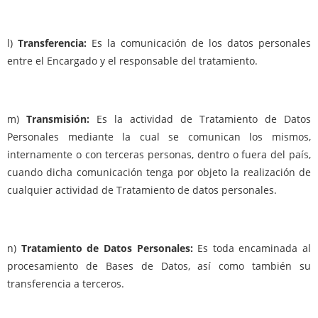
l)
Transferencia:
Es la comunicación de los datos personales
entre el Encargado y el responsable del tratamiento.
m)
Transmisión:
Es la actividad de Tratamiento de Datos
Personales mediante la cual se comunican los mismos,
internamente o con terceras personas, dentro o fuera del país,
cuando dicha comunicación tenga por objeto la realización de
cualquier actividad de Tratamiento de datos personales.
n)
Tratamiento de Datos Personales:
Es toda encaminada al
procesamiento de Bases de Datos, así como también su
transferencia a terceros.