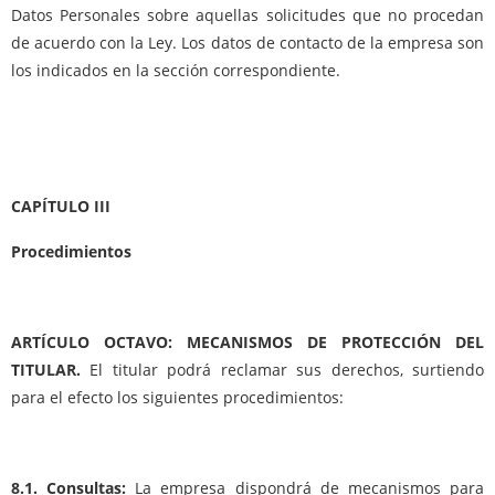
Datos Personales sobre aquellas solicitudes que no procedan
de acuerdo con la Ley. Los datos de contacto de la empresa son
los indicados en la sección correspondiente.
CAPÍTULO III
Procedimientos
ARTÍCULO OCTAVO: MECANISMOS DE PROTECCIÓN DEL
TITULAR.
El titular podrá reclamar sus derechos, surtiendo
para el efecto los siguientes procedimientos:
8.1. Consultas:
La empresa dispondrá de mecanismos para