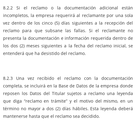
8.2.2 Si el reclamo o la documentación adicional están
incompletos, la empresa requerirá al reclamante por una sola
vez dentro de los cinco (5) días siguientes a la recepción del
reclamo para que subsane las fallas. Si el reclamante no
presenta la documentación e información requerida dentro de
los dos (2) meses siguientes a la fecha del reclamo inicial, se
entenderá que ha desistido del reclamo.
8.2.3 Una vez recibido el reclamo con la documentación
completa, se incluirá en la Base de Datos de la empresa donde
reposen los Datos del Titular sujetos a reclamo una leyenda
que diga “reclamo en trámite” y el motivo del mismo, en un
término no mayor a dos (2) días hábiles. Esta leyenda deberá
mantenerse hasta que el reclamo sea decidido.