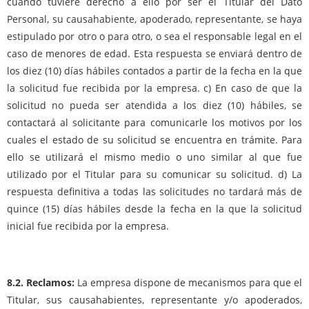
cuando tuviere derecho a ello por ser el Titular del Dato
Personal, su causahabiente, apoderado, representante, se haya
estipulado por otro o para otro, o sea el responsable legal en el
caso de menores de edad. Esta respuesta se enviará dentro de
los diez (10) días hábiles contados a partir de la fecha en la que
la solicitud fue recibida por la empresa. c) En caso de que la
solicitud no pueda ser atendida a los diez (10) hábiles, se
contactará al solicitante para comunicarle los motivos por los
cuales el estado de su solicitud se encuentra en trámite. Para
ello se utilizará el mismo medio o uno similar al que fue
utilizado por el Titular para su comunicar su solicitud. d) La
respuesta definitiva a todas las solicitudes no tardará más de
quince (15) días hábiles desde la fecha en la que la solicitud
inicial fue recibida por la empresa.
8.2. Reclamos:
La empresa dispone de mecanismos para que el
Titular, sus causahabientes, representante y/o apoderados,