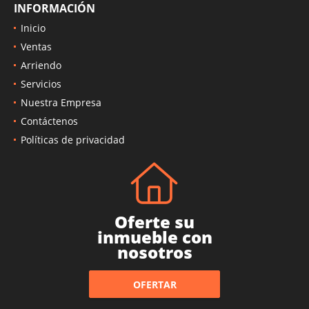
INFORMACIÓN
Inicio
Ventas
Arriendo
Servicios
Nuestra Empresa
Contáctenos
Políticas de privacidad
Oferte su
inmueble con
nosotros
OFERTAR