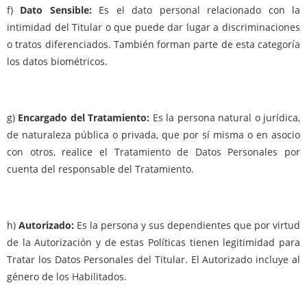
f)
Dato Sensible:
Es el dato personal relacionado con la
intimidad del Titular o que puede dar lugar a discriminaciones
o tratos diferenciados. También forman parte de esta categoría
los datos biométricos.
g)
Encargado del Tratamiento:
Es la persona natural o jurídica,
de naturaleza pública o privada, que por sí misma o en asocio
con otros, realice el Tratamiento de Datos Personales por
cuenta del responsable del Tratamiento.
h)
Autorizado:
Es la persona y sus dependientes que por virtud
de la Autorización y de estas Políticas tienen legitimidad para
Tratar los Datos Personales del Titular. El Autorizado incluye al
género de los Habilitados.