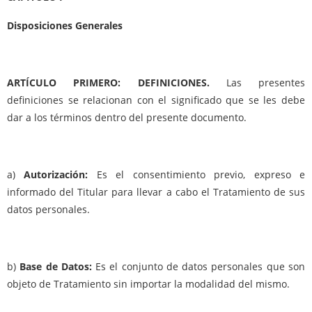
Disposiciones Generales
ARTÍCULO PRIMERO: DEFINICIONES.
Las presentes
definiciones se relacionan con el significado que se les debe
dar a los términos dentro del presente documento.
a)
Autorización:
Es el consentimiento previo, expreso e
informado del Titular para llevar a cabo el Tratamiento de sus
datos personales.
b)
Base de Datos:
Es el conjunto de datos personales que son
objeto de Tratamiento sin importar la modalidad del mismo.