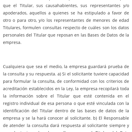
que el Titular, sus causahabientes, sus representantes y/o
apoderados, aquellos a quienes se ha estipulado a favor de
otro o para otro, y/o los representantes de menores de edad
Titulares, formulen consultas respecto de cuáles son los datos
personales del Titular que reposan en las Bases de Datos de la
empresa.
Cualquiera que sea el medio, la empresa guardará prueba de
la consulta y su respuesta. a) Si el solicitante tuviere capacidad
para formular la consulta, de conformidad con los criterios de
acreditación establecidos en la Ley, la empresa recopilará toda
la información sobre el Titular que esté contenida en el
registro individual de esa persona o que esté vinculada con la
identificación del Titular dentro de las bases de datos de la
empresa y se la hará conocer al solicitante. b) El Responsable
de atender la consulta dará respuesta al solicitante siempre y