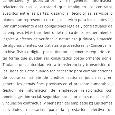
comerciales y publicitarios; y en general, información
relacionada con la actividad que impliquen los contratos
suscritos entre las partes; desarrollar tecnologías, servicios o
planes que representen un mejor servicio para los clientes iii)
Dar cumplimiento a las obligaciones legales y contractuales de
La empresa; iv) Actuar dentro del marco de los requerimientos
legales a efectos de verificar la naturaleza jurídica y situación
de algunos clientes, contratistas o proveedores; v) Conservar el
archivo físico o digital por el tiempo legalmente requerido de
tal forma que puedan ser consultados posteriormente por el
Titular o una autoridad; vi) La transferencia y transmisión de
las Bases de Datos cuando sea necesario para cumplir acciones
de cobranza, trámite de créditos, acciones judiciales y en
general los demás fines previstos en el presente numeral; vii)
Gestión de información de empleados relacionados con
nómina, gestión social, seguridad social, procesos de selección,
vinculación contractual y bienestar del empleado ix) Las demás
actividades necesarias para la prestación efectiva de