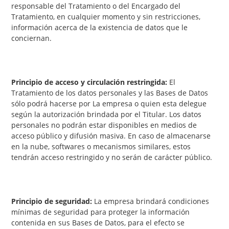
responsable del Tratamiento o del Encargado del
Tratamiento, en cualquier momento y sin restricciones,
información acerca de la existencia de datos que le
conciernan.
Principio de acceso y circulación restringida:
El
Tratamiento de los datos personales y las Bases de Datos
sólo podrá hacerse por La empresa o quien esta delegue
según la autorización brindada por el Titular. Los datos
personales no podrán estar disponibles en medios de
acceso público y difusión masiva. En caso de almacenarse
en la nube, softwares o mecanismos similares, estos
tendrán acceso restringido y no serán de carácter público.
Principio de seguridad:
La empresa brindará condiciones
mínimas de seguridad para proteger la información
contenida en sus Bases de Datos, para el efecto se