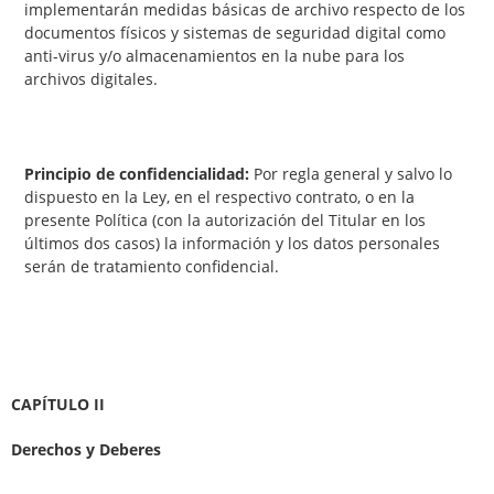
implementarán medidas básicas de archivo respecto de los
documentos físicos y sistemas de seguridad digital como
anti-virus y/o almacenamientos en la nube para los
archivos digitales.
Principio de confidencialidad:
Por regla general y salvo lo
dispuesto en la Ley, en el respectivo contrato, o en la
presente Política (con la autorización del Titular en los
últimos dos casos) la información y los datos personales
serán de tratamiento confidencial.
CAPÍTULO II
Derechos y Deberes