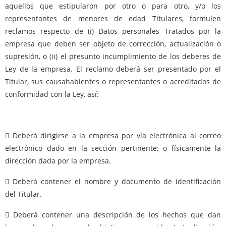
aquellos que estipularon por otro o para otro, y/o los
representantes de menores de edad Titulares, formulen
reclamos respecto de (i) Datos personales Tratados por la
empresa que deben ser objeto de corrección, actualización o
supresión, o (ii) el presunto incumplimiento de los deberes de
Ley de la empresa. El reclamo deberá ser presentado por el
Titular, sus causahabientes o representantes o acreditados de
conformidad con la Ley, así:
 Deberá dirigirse a la empresa por vía electrónica al correo
electrónico dado en la sección pertinente; o físicamente la
dirección dada por la empresa.
 Deberá contener el nombre y documento de identificación
del Titular.
 Deberá contener una descripción de los hechos que dan