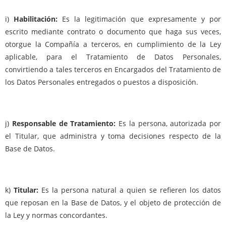
i)
Habilitación:
Es la legitimación que expresamente y por
escrito mediante contrato o documento que haga sus veces,
otorgue la Compañía a terceros, en cumplimiento de la Ley
aplicable, para el Tratamiento de Datos Personales,
convirtiendo a tales terceros en Encargados del Tratamiento de
los Datos Personales entregados o puestos a disposición.
j)
Responsable de Tratamiento:
Es la persona, autorizada por
el Titular, que administra y toma decisiones respecto de la
Base de Datos.
k)
Titular:
Es la persona natural a quien se refieren los datos
que reposan en la Base de Datos, y el objeto de protección de
la Ley y normas concordantes.