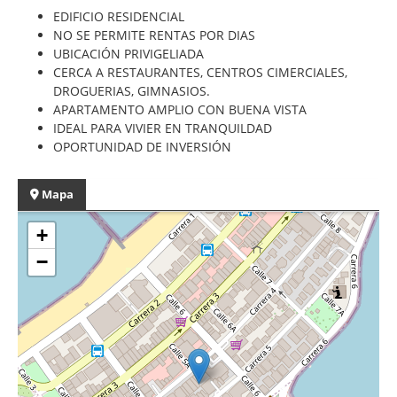
EDIFICIO RESIDENCIAL
NO SE PERMITE RENTAS POR DIAS
UBICACIÓN PRIVIGELIADA
CERCA A RESTAURANTES, CENTROS CIMERCIALES,
DROGUERIAS, GIMNASIOS.
APARTAMENTO AMPLIO CON BUENA VISTA
IDEAL PARA VIVIER EN TRANQUILDAD
OPORTUNIDAD DE INVERSIÓN
Mapa
+
−