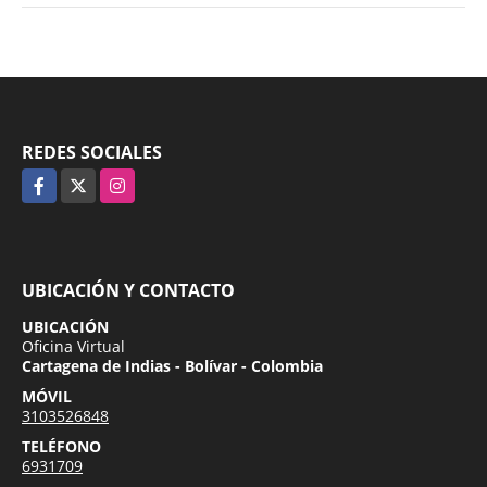
REDES SOCIALES
Facebook
X
Instagram
UBICACIÓN Y CONTACTO
UBICACIÓN
Oficina Virtual
Cartagena de Indias - Bolívar - Colombia
MÓVIL
3103526848
TELÉFONO
6931709