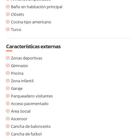
Baño en habitación principal
Clósets
Cocina tipo americano
Turco
Características externas
Zonas deportivas
Gimnasio
Piscina
Zona infantil
Garaje
Parqueadero visitantes
Acceso pavimentado
Área Social
Ascensor
Cancha de baloncesto
Cancha de futbol