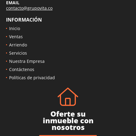
EMAIL
contacto@grupovita.co
INFORMACIÓN
Inicio
Ventas
Arriendo
Servicios
Nuestra Empresa
Contáctenos
Políticas de privacidad
Oferte su
inmueble con
nosotros