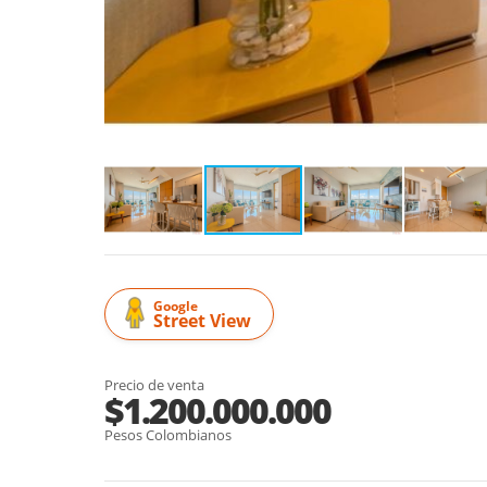
Google
Street View
Precio de venta
$1.200.000.000
Pesos Colombianos