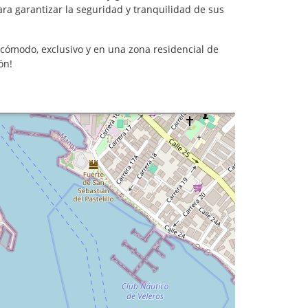
para garantizar la seguridad y tranquilidad de sus
.
cómodo, exclusivo y en una zona residencial de
ón!