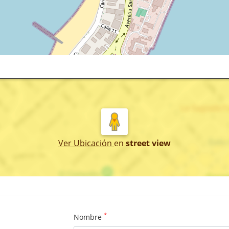
Ver Ubicación
en
street view
*
Nombre