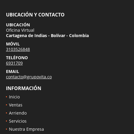
UBICACIÓN Y CONTACTO
UBICACIÓN
Oficina Virtual
Cartagena de Indias - Bolívar - Colombia
MÓVIL
3103526848
TELÉFONO
6931709
EMAIL
contacto@grupovita.co
INFORMACIÓN
Inicio
Ventas
Arriendo
Servicios
Nuestra Empresa