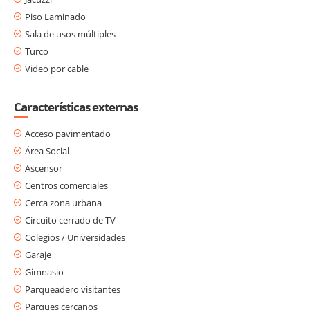
Piso Laminado
Sala de usos múltiples
Turco
Video por cable
Características externas
Acceso pavimentado
Área Social
Ascensor
Centros comerciales
Cerca zona urbana
Circuito cerrado de TV
Colegios / Universidades
Garaje
Gimnasio
Parqueadero visitantes
Parques cercanos