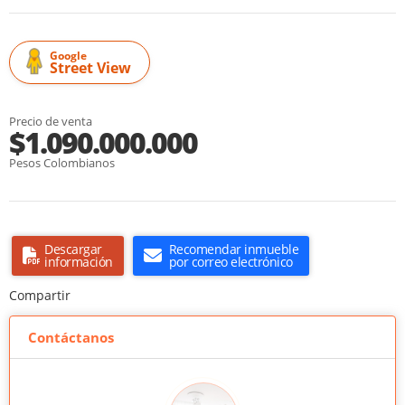
Google
Street View
Precio de venta
$1.090.000.000
Pesos Colombianos
Descargar
Recomendar inmueble
información
por correo electrónico
Compartir
Contáctanos