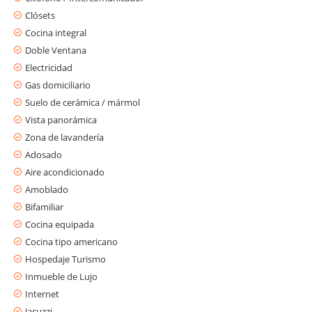
Clósets
Cocina integral
Doble Ventana
Electricidad
Gas domiciliario
Suelo de cerámica / mármol
Vista panorámica
Zona de lavandería
Adosado
Aire acondicionado
Amoblado
Bifamiliar
Cocina equipada
Cocina tipo americano
Hospedaje Turismo
Inmueble de Lujo
Internet
Jacuzzi