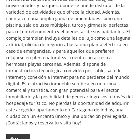
universidades y parques, donde se puede disfrutar de la
variedad de actividades que ofrece la ciudad. Además,
cuenta con una amplia gama de amenidades como una
piscina, sala de usos múltiples, turco y gimnasio, perfectas
para el entretenimiento y el bienestar de sus habitantes. El
complejo también incluye detalles de lujo como una laguna
artificial, oficina de negocios, hasta una planta eléctrica en
caso de emergencias. Y para aquellos que prefieren
relajarse en plena naturaleza, cuenta con acceso a
hermosas playas cercanas. Además, dispone de
infraestructura tecnológica con vídeo por cable, sala de
internet y conexión a internet para no perderse del mundo
digital. Este atractivo inmueble se ubica en una zona
comercial y turística, con gran potencial para el sector
inmobiliario y la posibilidad de generar ingresos a través del
hospedaje turístico. No pierdas la oportunidad de adquirir
este acogedor apartamento en Cartagena de Indias, una
ciudad con un encanto único y una ubicación privilegiada.
¡Contáctanos y reserva tu visita hoy!