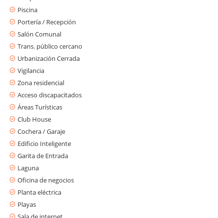
Piscina
Portería / Recepción
Salón Comunal
Trans. público cercano
Urbanización Cerrada
Vigilancia
Zona residencial
Acceso discapacitados
Áreas Turísticas
Club House
Cochera / Garaje
Edificio Inteligente
Garita de Entrada
Laguna
Oficina de negocios
Planta eléctrica
Playas
Sala de internet