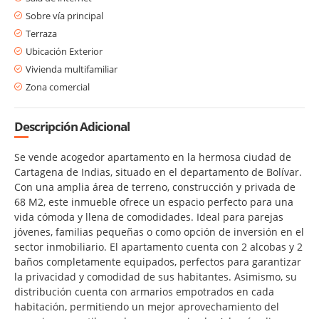
Sobre vía principal
Terraza
Ubicación Exterior
Vivienda multifamiliar
Zona comercial
Descripción Adicional
Se vende acogedor apartamento en la hermosa ciudad de
Cartagena de Indias, situado en el departamento de Bolívar.
Con una amplia área de terreno, construcción y privada de
68 M2, este inmueble ofrece un espacio perfecto para una
vida cómoda y llena de comodidades. Ideal para parejas
jóvenes, familias pequeñas o como opción de inversión en el
sector inmobiliario. El apartamento cuenta con 2 alcobas y 2
baños completamente equipados, perfectos para garantizar
la privacidad y comodidad de sus habitantes. Asimismo, su
distribución cuenta con armarios empotrados en cada
habitación, permitiendo un mejor aprovechamiento del