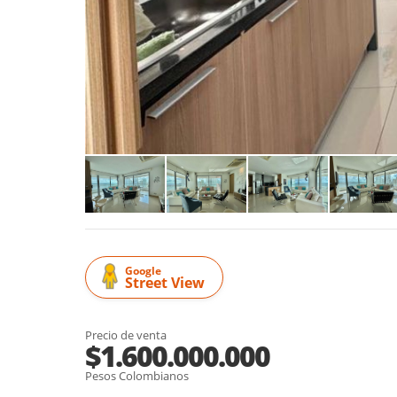
Google
Street View
Precio de venta
$1.600.000.000
Pesos Colombianos