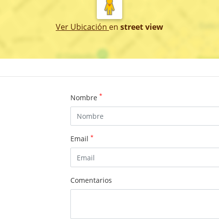
Ver Ubicación
en
street view
*
Nombre
*
Email
Comentarios