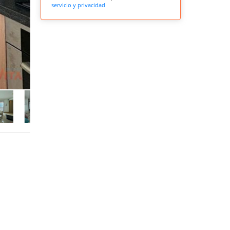
servicio y privacidad