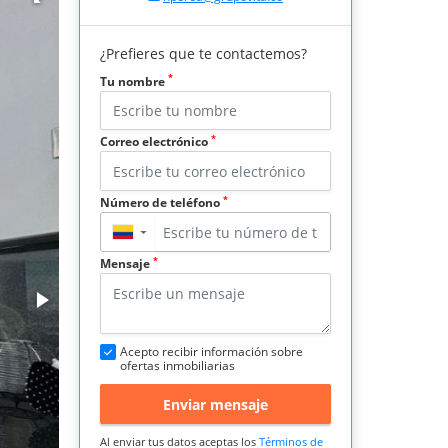
¿Prefieres que te contactemos?
*
Tu nombre
*
Correo electrónico
*
Número de teléfono
▼
*
Mensaje
Acepto recibir información sobre
ofertas inmobiliarias
Enviar mensaje
Al enviar tus datos aceptas los
Términos de