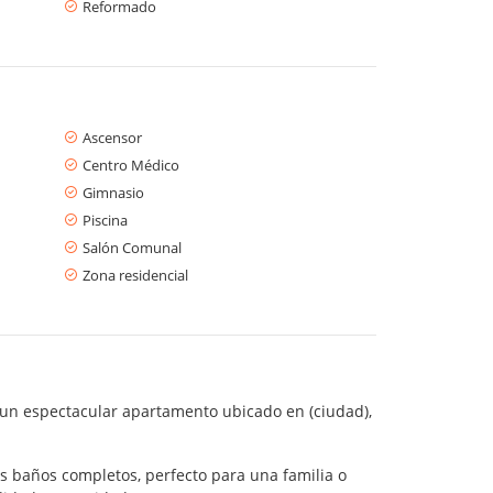
Reformado
Ascensor
Centro Médico
Gimnasio
Piscina
Salón Comunal
Zona residencial
 un espectacular apartamento ubicado en (ciudad),
s baños completos, perfecto para una familia o