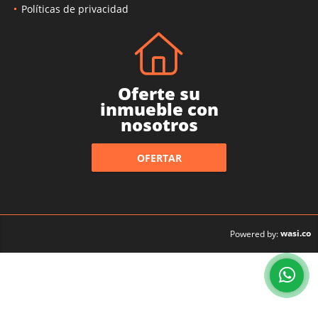
Políticas de privacidad
Oferte su
inmueble con
nosotros
OFERTAR
wasi.co
Powered by: