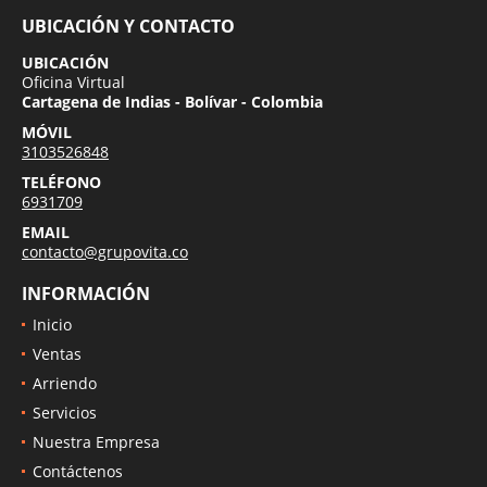
UBICACIÓN Y CONTACTO
UBICACIÓN
Oficina Virtual
Cartagena de Indias - Bolívar - Colombia
MÓVIL
3103526848
TELÉFONO
6931709
EMAIL
contacto@grupovita.co
INFORMACIÓN
Inicio
Ventas
Arriendo
Servicios
Nuestra Empresa
Contáctenos