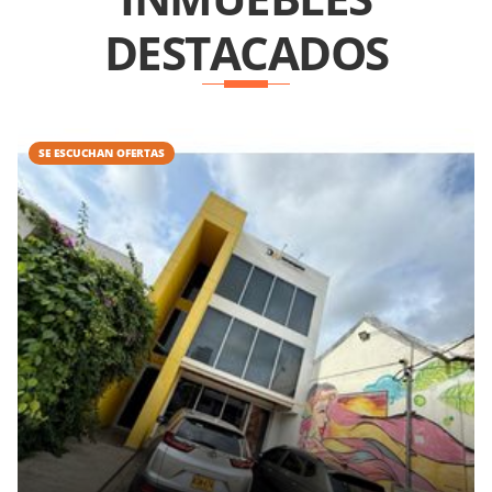
DESTACADOS
SE ESCUCHAN OFERTAS