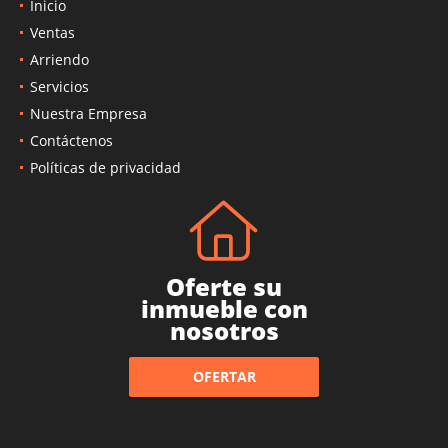
Inicio
Ventas
Arriendo
Servicios
Nuestra Empresa
Contáctenos
Políticas de privacidad
Oferte su
inmueble con
nosotros
OFERTAR