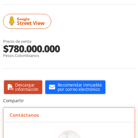
Google
Street View
Precio de venta
$780.000.000
Pesos Colombianos
Descargar
Recomendar inmueble
información
por correo electrónico
Compartir
Contáctanos