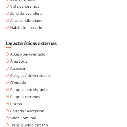
Vista panorámica
Zona de lavandería
Aire acondicionado
Habitación servicio
Características externas
Acceso pavimentado
Área Social
Ascensor
Colegios / Universidades
Gimnasio
Parqueadero visitantes
Parques cercanos
Piscina
Portería / Recepción
Salón Comunal
Trans. público cercano