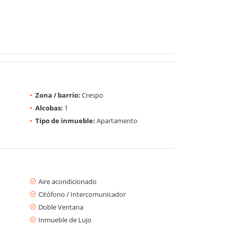
Zona / barrio:
Crespo
Alcobas:
1
Tipo de inmueble:
Apartamento
Aire acondicionado
Citófono / Intercomunicador
Doble Ventana
Inmueble de Lujo