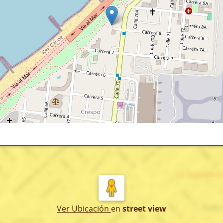
Ver Ubicación
en
street view