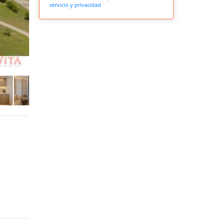
servicio y privacidad