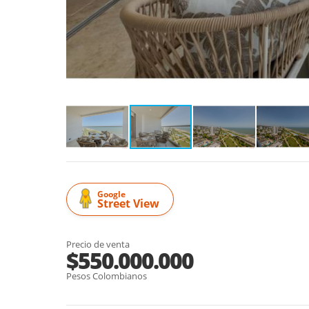
Google
Street View
Precio de venta
$550.000.000
Pesos Colombianos