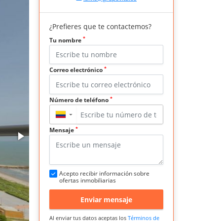
¿Prefieres que te contactemos?
*
Tu nombre
*
Correo electrónico
*
Número de teléfono
▼
*
Mensaje
Acepto recibir información sobre
ofertas inmobiliarias
Enviar mensaje
Al enviar tus datos aceptas los
Términos de