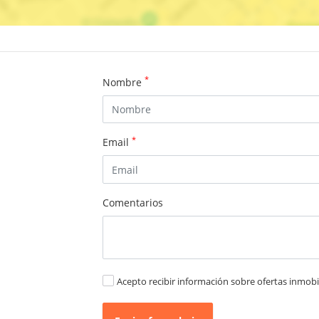
*
Nombre
*
Email
Comentarios
Acepto recibir información sobre ofertas inmobil