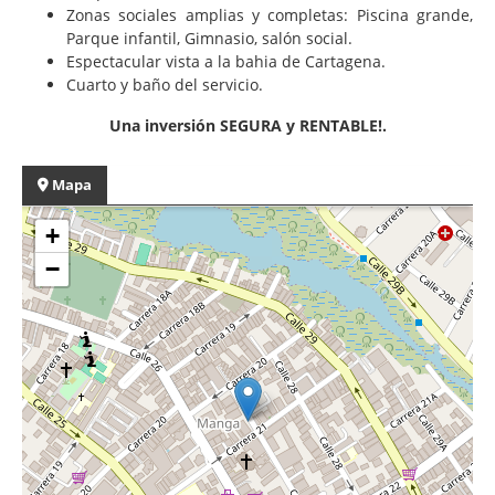
Zonas sociales amplias y completas: Piscina grande,
Parque infantil, Gimnasio, salón social.
Espectacular vista a la bahia de Cartagena.
Cuarto y baño del servicio.
Una inversión SEGURA y RENTABLE!.
Mapa
+
−