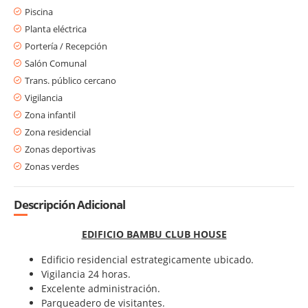
Piscina
Planta eléctrica
Portería / Recepción
Salón Comunal
Trans. público cercano
Vigilancia
Zona infantil
Zona residencial
Zonas deportivas
Zonas verdes
Descripción Adicional
EDIFICIO BAMBU CLUB HOUSE
Edificio residencial estrategicamente ubicado.
Vigilancia 24 horas.
Excelente administración.
Parqueadero de visitantes.