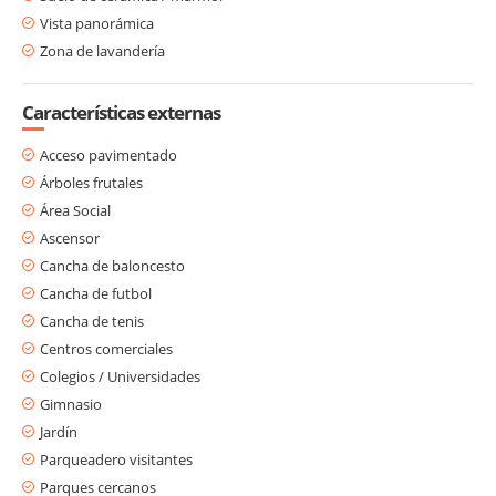
Vista panorámica
Zona de lavandería
Características externas
Acceso pavimentado
Árboles frutales
Área Social
Ascensor
Cancha de baloncesto
Cancha de futbol
Cancha de tenis
Centros comerciales
Colegios / Universidades
Gimnasio
Jardín
Parqueadero visitantes
Parques cercanos