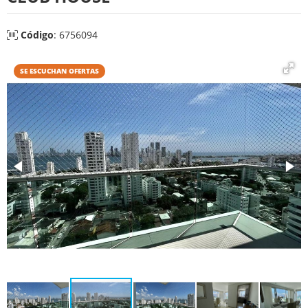
Código
: 6756094
SE ESCUCHAN OFERTAS