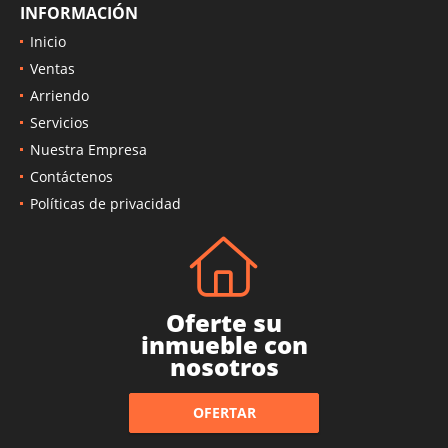
INFORMACIÓN
Inicio
Ventas
Arriendo
Servicios
Nuestra Empresa
Contáctenos
Políticas de privacidad
Oferte su
inmueble con
nosotros
OFERTAR