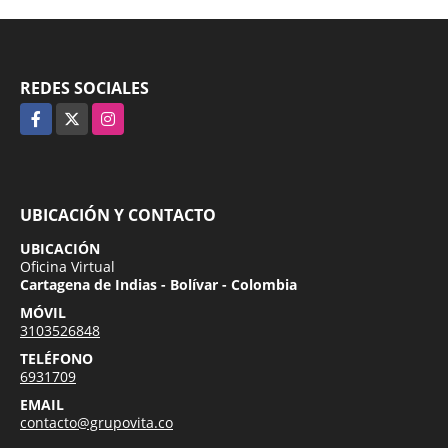
REDES SOCIALES
Facebook
X
Instagram
UBICACIÓN Y CONTACTO
UBICACIÓN
Oficina Virtual
Cartagena de Indias - Bolívar - Colombia
MÓVIL
3103526848
TELÉFONO
6931709
EMAIL
contacto@grupovita.co