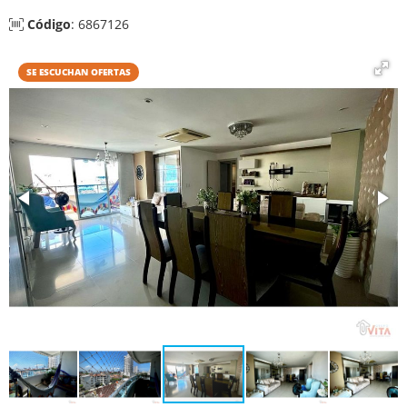
Código
: 6867126
SE ESCUCHAN OFERTAS