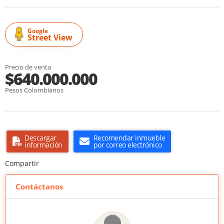
Google
Street View
Precio de venta
$640.000.000
Pesos Colombianos
Descargar
Recomendar inmueble
información
por correo electrónico
Compartir
Contáctanos