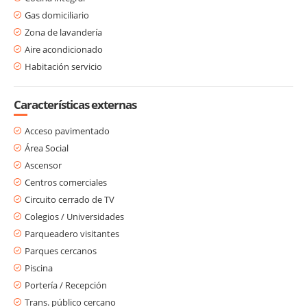
Gas domiciliario
Zona de lavandería
Aire acondicionado
Habitación servicio
Características externas
Acceso pavimentado
Área Social
Ascensor
Centros comerciales
Circuito cerrado de TV
Colegios / Universidades
Parqueadero visitantes
Parques cercanos
Piscina
Portería / Recepción
Trans. público cercano