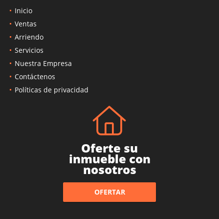
Inicio
Ventas
Arriendo
Servicios
Nuestra Empresa
Contáctenos
Políticas de privacidad
Oferte su
inmueble con
nosotros
OFERTAR