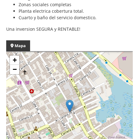
Zonas sociales completas
Planta electrica cobertura total.
Cuarto y baño del servicio domestico.
Una inversion SEGURA y RENTABLE!
Mapa
+
−