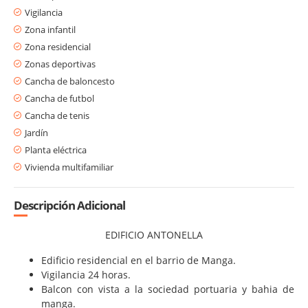
Vigilancia
Zona infantil
Zona residencial
Zonas deportivas
Cancha de baloncesto
Cancha de futbol
Cancha de tenis
Jardín
Planta eléctrica
Vivienda multifamiliar
Descripción Adicional
EDIFICIO ANTONELLA
Edificio residencial en el barrio de Manga.
Vigilancia 24 horas.
Balcon con vista a la sociedad portuaria y bahia de
manga.