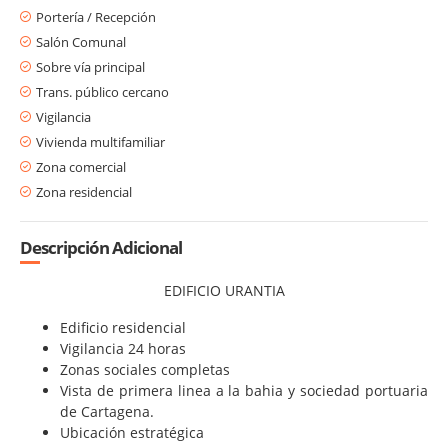
Portería / Recepción
Salón Comunal
Sobre vía principal
Trans. público cercano
Vigilancia
Vivienda multifamiliar
Zona comercial
Zona residencial
Descripción Adicional
EDIFICIO URANTIA
Edificio residencial
Vigilancia 24 horas
Zonas sociales completas
Vista de primera linea a la bahia y sociedad portuaria
de Cartagena.
Ubicación estratégica