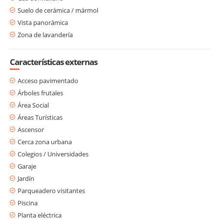
Suelo de cerámica / mármol
Vista panorámica
Zona de lavandería
Características externas
Acceso pavimentado
Árboles frutales
Área Social
Áreas Turísticas
Ascensor
Cerca zona urbana
Colegios / Universidades
Garaje
Jardín
Parqueadero visitantes
Piscina
Planta eléctrica