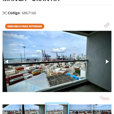
Código
: 6867166
INMUEBLE PARA ESTRENAR