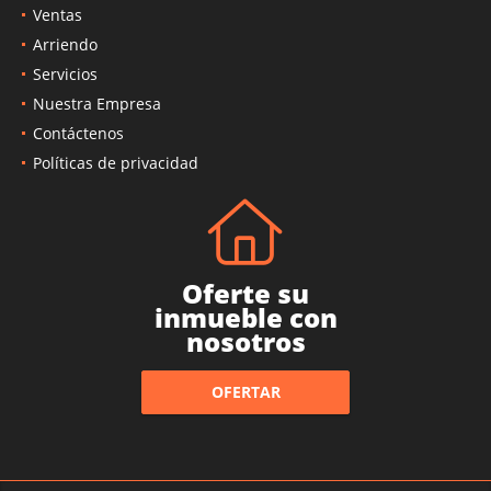
Ventas
Arriendo
Servicios
Nuestra Empresa
Contáctenos
Políticas de privacidad
Oferte su
inmueble con
nosotros
OFERTAR