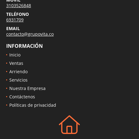
3103526848
TELÉFONO
6931709
EMAIL
contacto@grupovita.co
INFORMACIÓN
Inicio
Ventas
Arriendo
Servicios
Nuestra Empresa
Contáctenos
Políticas de privacidad