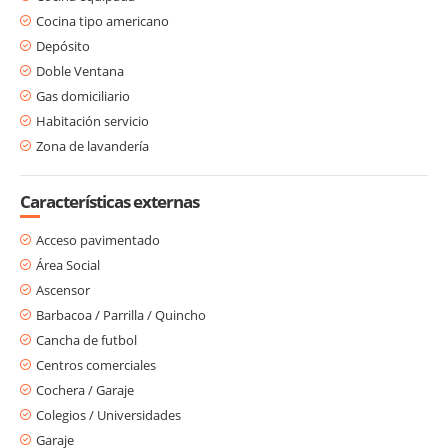
Cocina tipo americano
Depósito
Doble Ventana
Gas domiciliario
Habitación servicio
Zona de lavandería
Características externas
Acceso pavimentado
Área Social
Ascensor
Barbacoa / Parrilla / Quincho
Cancha de futbol
Centros comerciales
Cochera / Garaje
Colegios / Universidades
Garaje