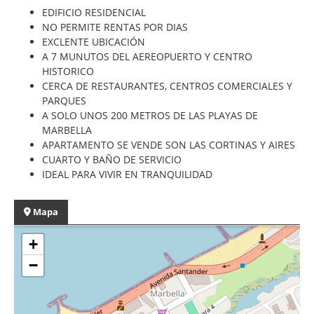
EDIFICIO RESIDENCIAL
NO PERMITE RENTAS POR DIAS
EXCLENTE UBICACIÓN
A 7 MUNUTOS DEL AEREOPUERTO Y CENTRO
HISTORICO
CERCA DE RESTAURANTES, CENTROS COMERCIALES Y
PARQUES
A SOLO UNOS 200 METROS DE LAS PLAYAS DE
MARBELLA
APARTAMENTO SE VENDE SON LAS CORTINAS Y AIRES
CUARTO Y BAÑO DE SERVICIO
IDEAL PARA VIVIR EN TRANQUILIDAD
Mapa
+
−