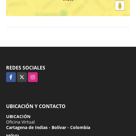
REDES SOCIALES
Facebook
X
Instagram
UBICACIÓN Y CONTACTO
UBICACIÓN
Oficina Virtual
Cartagena de Indias - Bolívar - Colombia
MÓVIL