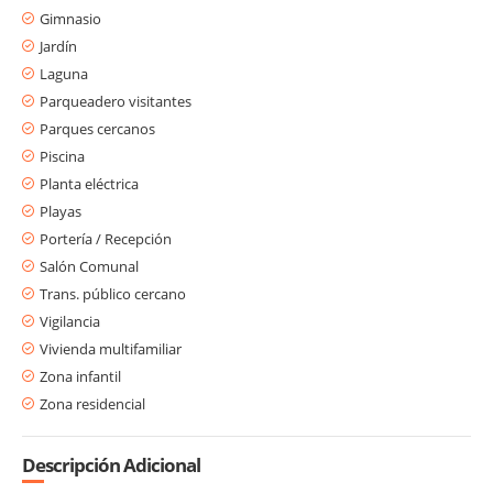
Gimnasio
Jardín
Laguna
Parqueadero visitantes
Parques cercanos
Piscina
Planta eléctrica
Playas
Portería / Recepción
Salón Comunal
Trans. público cercano
Vigilancia
Vivienda multifamiliar
Zona infantil
Zona residencial
Descripción Adicional