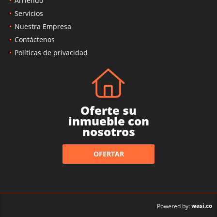
Arriendo
Servicios
Nuestra Empresa
Contáctenos
Políticas de privacidad
Oferte su
inmueble con
nosotros
OFERTAR
wasi.co
Powered by: