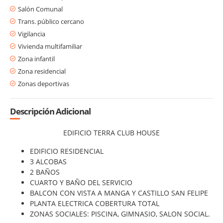
Salón Comunal
Trans. público cercano
Vigilancia
Vivienda multifamiliar
Zona infantil
Zona residencial
Zonas deportivas
Descripción Adicional
EDIFICIO TERRA CLUB HOUSE
EDIFICIO RESIDENCIAL
3 ALCOBAS
2 BAÑOS
CUARTO Y BAÑO DEL SERVICIO
BALCON CON VISTA A MANGA Y CASTILLO SAN FELIPE
PLANTA ELECTRICA COBERTURA TOTAL
ZONAS SOCIALES: PISCINA, GIMNASIO, SALON SOCIAL.