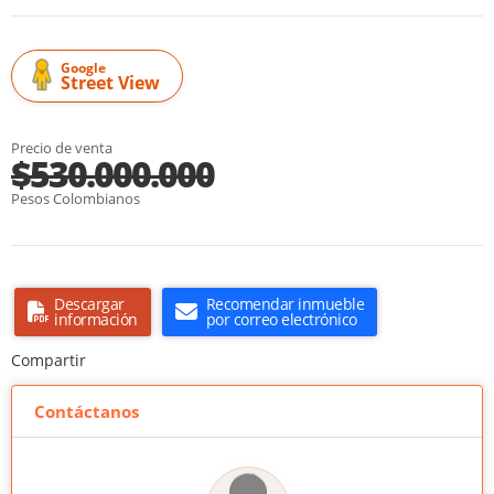
Google
Street View
Precio de venta
$530.000.000
Pesos Colombianos
Descargar
Recomendar inmueble
información
por correo electrónico
Compartir
Contáctanos