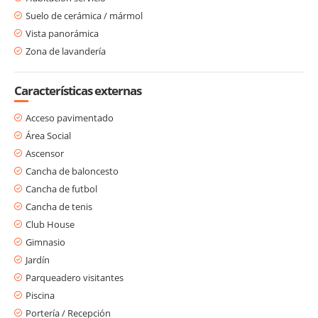
Suelo de cerámica / mármol
Vista panorámica
Zona de lavandería
Características externas
Acceso pavimentado
Área Social
Ascensor
Cancha de baloncesto
Cancha de futbol
Cancha de tenis
Club House
Gimnasio
Jardín
Parqueadero visitantes
Piscina
Portería / Recepción