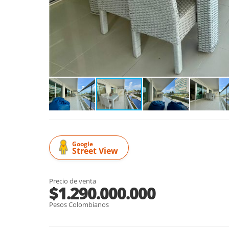
Google
Street View
Precio de venta
$1.290.000.000
Pesos Colombianos