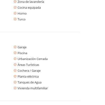
Zona de lavandería
Cocina equipada
Horno
Turco
Garaje
Piscina
Urbanización Cerrada
Áreas Turísticas
Cochera / Garaje
Planta eléctrica
Tanques de Agua
Vivienda multifamiliar