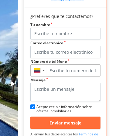
¿Prefieres que te contactemos?
*
Tu nombre
*
Correo electrónico
*
Número de teléfono
▼
*
Mensaje
Acepto recibir información sobre
ofertas inmobiliarias
Enviar mensaje
Al enviar tus datos aceptas los
Términos de