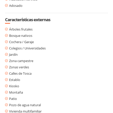
Adosado
Características externas
Árboles frutales
Bosque nativos
Cochera / Garaje
Colegios / Universidades
Jardín
Zona campestre
Zonas verdes
Calles de Tosca
Establo
Kiosko
Montaña
Patio
Pozo de agua natural
Vivienda multifamiliar