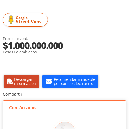
Google
Street View
Precio de venta
$1.000.000.000
Pesos Colombianos
Descargar
Recomendar inmueble
información
por correo electrónico
Compartir
Contáctanos