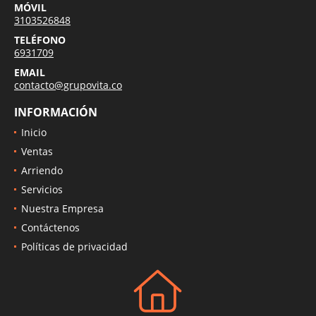
MÓVIL
3103526848
TELÉFONO
6931709
EMAIL
contacto@grupovita.co
INFORMACIÓN
Inicio
Ventas
Arriendo
Servicios
Nuestra Empresa
Contáctenos
Políticas de privacidad