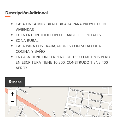
Descripción Adicional
CASA FINCA MUY BIEN UBICADA PARA PROYECTO DE
VIVIENDAS
CUENTA CON TODO TIPO DE ARBOLES FRUTALES
ZONA RURAL
CASA PARA LOS TRABAJADORES CON SU ALCOBA,
COCINA, Y BAÑO
LA CASA TIENE UN TERRENO DE 13.000 METROS PERO
EN ESCRITURA TIENE 10.300, CONSTRUDO TIENE 400
APROX.
Mapa
+
−