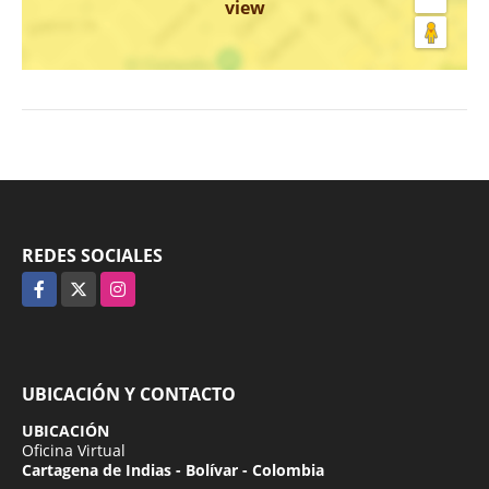
view
REDES SOCIALES
Facebook
X
Instagram
UBICACIÓN Y CONTACTO
UBICACIÓN
Oficina Virtual
Cartagena de Indias - Bolívar - Colombia