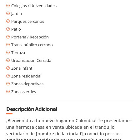
Colegios / Universidades
Jardín
Parques cercanos
Patio
Portería / Recepción
Trans. público cercano
Terraza
Urbanización Cerrada
Zona infantil
Zona residencial
Zonas deportivas
Zonas verdes
Descripción Adicional
¡Bienvenido a tu nuevo hogar en Colombia! Te presentamos
una hermosa casa en venta ubicada en el tranquilo
vecindario de [nombre de la ciudad], conocido por sus