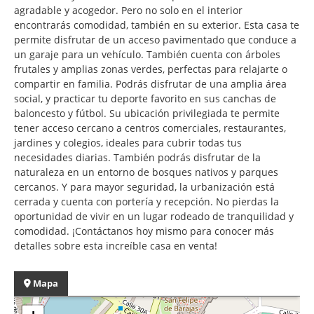
agradable y acogedor. Pero no solo en el interior
encontrarás comodidad, también en su exterior. Esta casa te
permite disfrutar de un acceso pavimentado que conduce a
un garaje para un vehículo. También cuenta con árboles
frutales y amplias zonas verdes, perfectas para relajarte o
compartir en familia. Podrás disfrutar de una amplia área
social, y practicar tu deporte favorito en sus canchas de
baloncesto y fútbol. Su ubicación privilegiada te permite
tener acceso cercano a centros comerciales, restaurantes,
jardines y colegios, ideales para cubrir todas tus
necesidades diarias. También podrás disfrutar de la
naturaleza en un entorno de bosques nativos y parques
cercanos. Y para mayor seguridad, la urbanización está
cerrada y cuenta con portería y recepción. No pierdas la
oportunidad de vivir en un lugar rodeado de tranquilidad y
comodidad. ¡Contáctanos hoy mismo para conocer más
detalles sobre esta increíble casa en venta!
Mapa