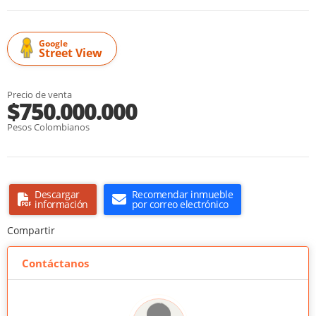
Google
Street View
Precio de venta
$750.000.000
Pesos Colombianos
Descargar
Recomendar inmueble
información
por correo electrónico
Compartir
Contáctanos