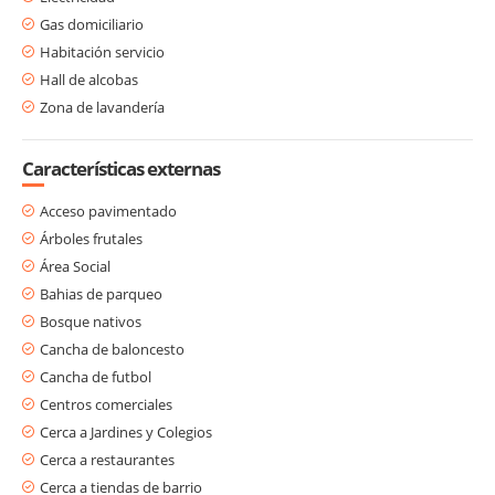
Gas domiciliario
Habitación servicio
Hall de alcobas
Zona de lavandería
Características externas
Acceso pavimentado
Árboles frutales
Área Social
Bahias de parqueo
Bosque nativos
Cancha de baloncesto
Cancha de futbol
Centros comerciales
Cerca a Jardines y Colegios
Cerca a restaurantes
Cerca a tiendas de barrio