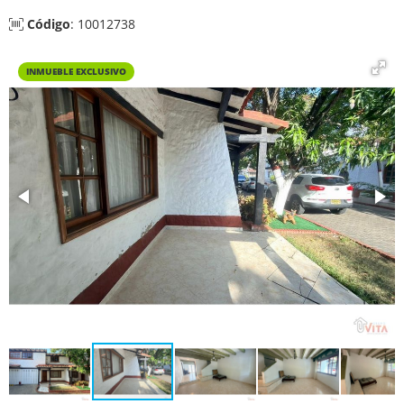
Código
: 10012738
INMUEBLE EXCLUSIVO