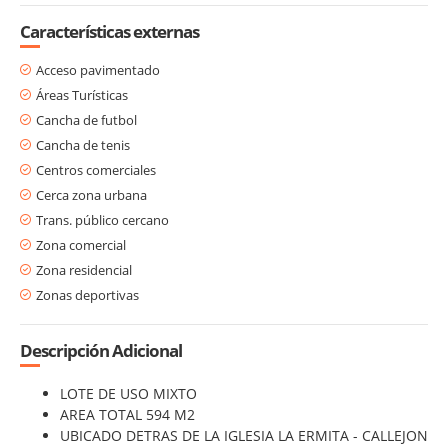
Características externas
Acceso pavimentado
Áreas Turísticas
Cancha de futbol
Cancha de tenis
Centros comerciales
Cerca zona urbana
Trans. público cercano
Zona comercial
Zona residencial
Zonas deportivas
Descripción Adicional
LOTE DE USO MIXTO
AREA TOTAL 594 M2
UBICADO DETRAS DE LA IGLESIA LA ERMITA - CALLEJON