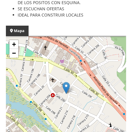
DE LOS POSITOS CON ESQUINA.
SE ESCUCHAN OFERTAS
IDEAL PARA CONSTRUIR LOCALES
Mapa
+
−