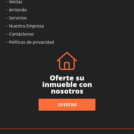
Ventas
Arriendo
Servicios
Nuestra Empresa
Contáctenos
Políticas de privacidad
Oferte su
inmueble con
nosotros
OFERTAR