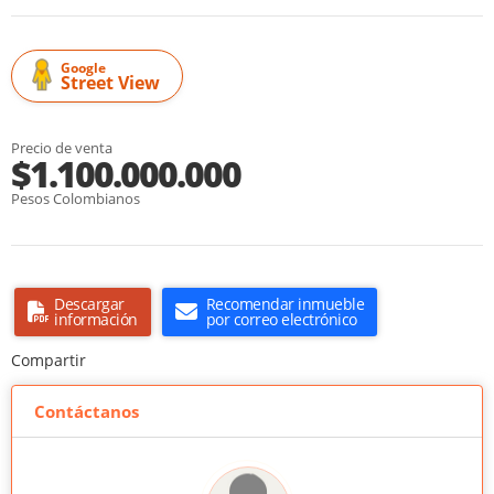
Google
Street View
Precio de venta
$1.100.000.000
Pesos Colombianos
Descargar
Recomendar inmueble
información
por correo electrónico
Compartir
Contáctanos