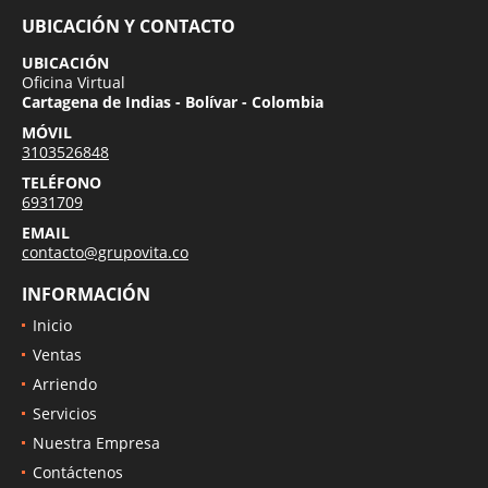
UBICACIÓN Y CONTACTO
UBICACIÓN
Oficina Virtual
Cartagena de Indias - Bolívar - Colombia
MÓVIL
3103526848
TELÉFONO
6931709
EMAIL
contacto@grupovita.co
INFORMACIÓN
Inicio
Ventas
Arriendo
Servicios
Nuestra Empresa
Contáctenos