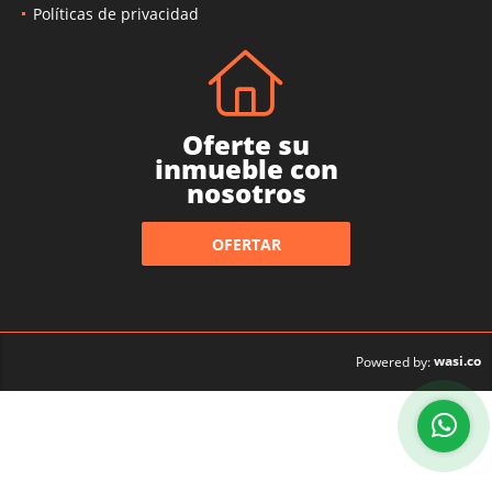
Políticas de privacidad
Oferte su
inmueble con
nosotros
OFERTAR
wasi.co
Powered by: