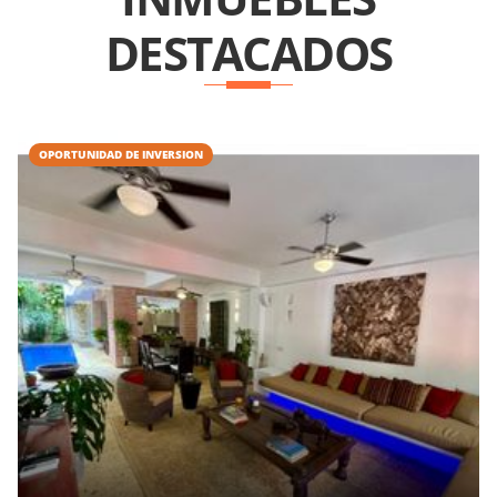
DESTACADOS
OPORTUNIDAD DE INVERSION