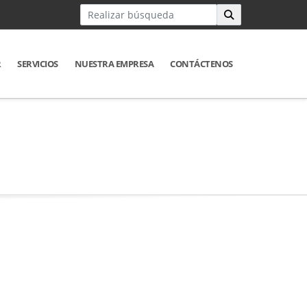
R
SERVICIOS
NUESTRA EMPRESA
CONTÁCTENOS