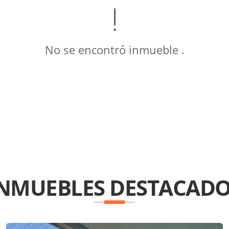
No se encontró inmueble .
INMUEBLES
DESTACADO