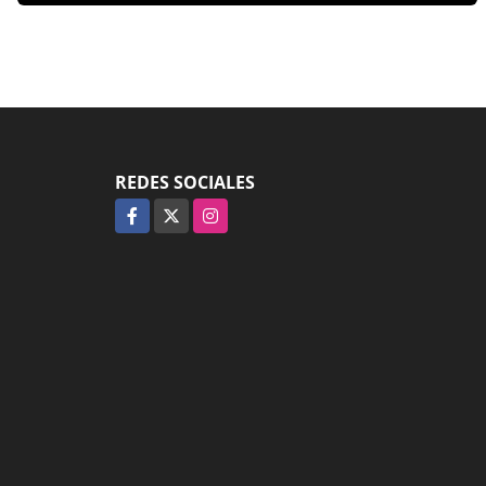
REDES SOCIALES
Facebook
X
Instagram