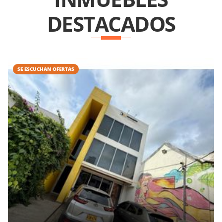
DESTACADOS
SE ESCUCHAN OFERTAS