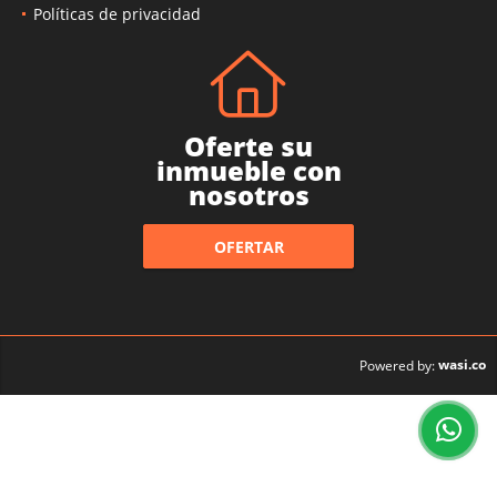
Políticas de privacidad
Oferte su
inmueble con
nosotros
OFERTAR
wasi.co
Powered by: