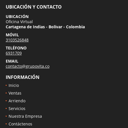
UBICACIÓN Y CONTACTO
UBICACIÓN
Oficina Virtual
Cartagena de Indias - Bolívar - Colombia
MÓVIL
3103526848
TELÉFONO
6931709
EMAIL
contacto@grupovita.co
INFORMACIÓN
Inicio
Ventas
Arriendo
Servicios
Nuestra Empresa
Contáctenos