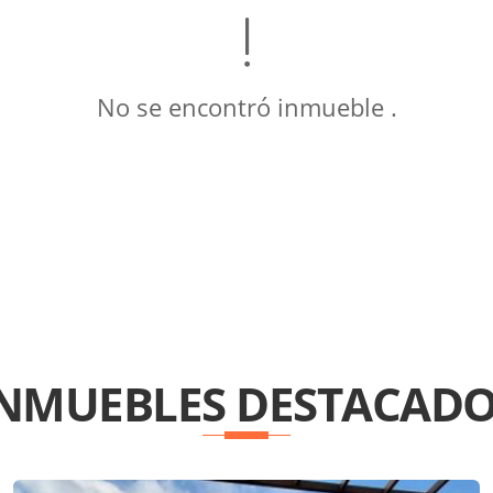
No se encontró inmueble .
INMUEBLES
DESTACADO