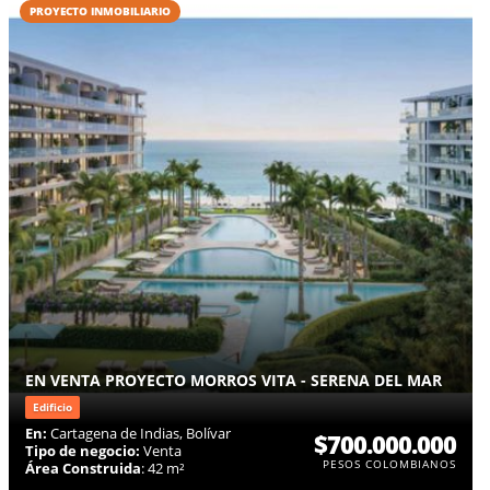
PROYECTO INMOBILIARIO
EN VENTA PROYECTO MORROS VITA - SERENA DEL MAR
Edificio
En:
Cartagena de Indias, Bolívar
$700.000.000
Tipo de negocio:
Venta
PESOS COLOMBIANOS
Área Construida
: 42 m²