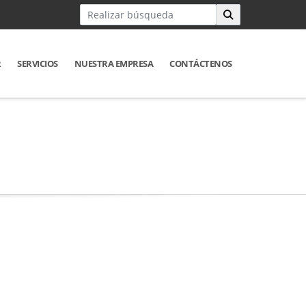
R
SERVICIOS
NUESTRA EMPRESA
CONTÁCTENOS