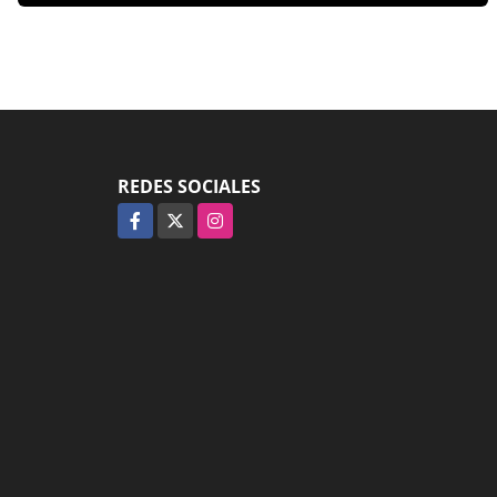
REDES SOCIALES
Facebook
X
Instagram